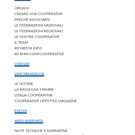
ORGANI
CREARE UNA COOPERATIVA
PERCHÈ ASSOCIARSI
LE FEDERAZIONI NAZIONALI
LE FEDERAZIONI REGIONALI
LE NOSTRE COOPERATIVE
IL TEAM
RICHIESTA INFO
80 ANNI CONFCOOPERATIVE
I SERVIZI
L'INFORMAZIONE
LE NOTIZIE
LA RASSEGNA STAMPA
L'ITALIA COOPERATIVA
COOPERATIVE LIFESTYLE MAGAZINE
EVENTI
AREA RISERVATA
NOTE TECNICHE E NORMATIVE