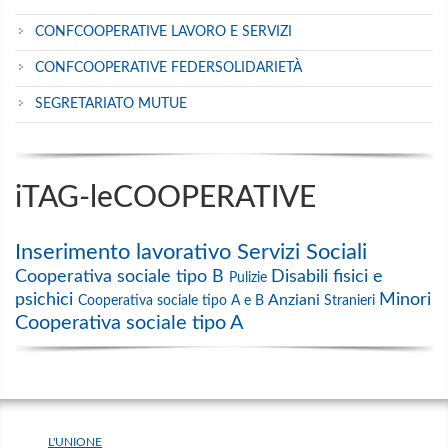
CONFCOOPERATIVE LAVORO E SERVIZI
CONFCOOPERATIVE FEDERSOLIDARIETÀ
SEGRETARIATO MUTUE
iTAG-leCOOPERATIVE
Inserimento lavorativo
Servizi Sociali
Cooperativa sociale tipo B
Disabili fisici e
Pulizie
psichici
Minori
Anziani
Cooperativa sociale tipo A e B
Stranieri
Cooperativa sociale tipo A
L'UNIONE