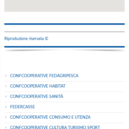
Riproduzione riservata ©
CONFCOOPERATIVE FEDAGRIPESCA
CONFCOOPERATIVE HABITAT
CONFCOOPERATIVE SANITÀ
FEDERCASSE
CONFCOOPERATIVE CONSUMO E UTENZA
CONFCOOPERATIVE CULTURA TURISMO SPORT