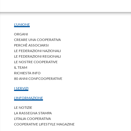
L'UNIONE
ORGANI
CREARE UNA COOPERATIVA
PERCHÈ ASSOCIARSI
LE FEDERAZIONI NAZIONALI
LE FEDERAZIONI REGIONALI
LE NOSTRE COOPERATIVE
IL TEAM
RICHIESTA INFO
80 ANNI CONFCOOPERATIVE
I SERVIZI
L'INFORMAZIONE
LE NOTIZIE
LA RASSEGNA STAMPA
L'ITALIA COOPERATIVA
COOPERATIVE LIFESTYLE MAGAZINE