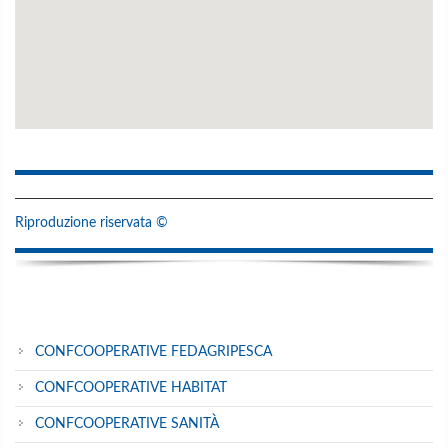
Riproduzione riservata ©
CONFCOOPERATIVE FEDAGRIPESCA
CONFCOOPERATIVE HABITAT
CONFCOOPERATIVE SANITÀ