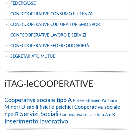
FEDERCASSE
CONFCOOPERATIVE CONSUMO E UTENZA
CONFCOOPERATIVE CULTURA TURISMO SPORT
CONFCOOPERATIVE LAVORO E SERVIZI
CONFCOOPERATIVE FEDERSOLIDARIETÀ
SEGRETARIATO MUTUE
iTAG-leCOOPERATIVE
Cooperativa sociale tipo A
Anziani
Pulizie
Stranieri
Minori
Disabili fisici e psichici
Cooperativa sociale
Servizi Sociali
tipo B
Cooperativa sociale tipo A e B
Inserimento lavorativo