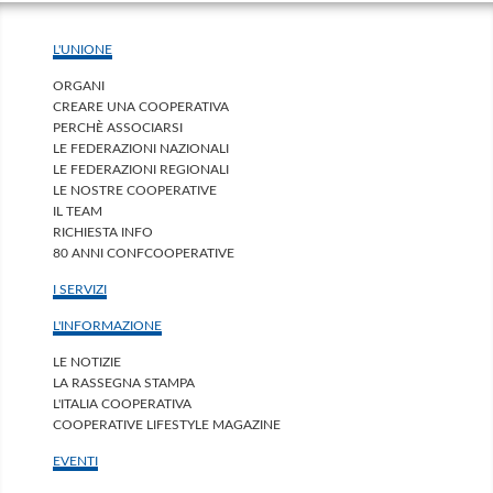
L'UNIONE
ORGANI
CREARE UNA COOPERATIVA
PERCHÈ ASSOCIARSI
LE FEDERAZIONI NAZIONALI
LE FEDERAZIONI REGIONALI
LE NOSTRE COOPERATIVE
IL TEAM
RICHIESTA INFO
80 ANNI CONFCOOPERATIVE
I SERVIZI
L'INFORMAZIONE
LE NOTIZIE
LA RASSEGNA STAMPA
L'ITALIA COOPERATIVA
COOPERATIVE LIFESTYLE MAGAZINE
EVENTI