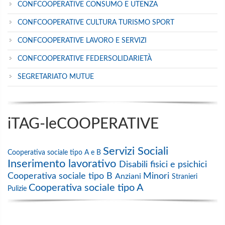
CONFCOOPERATIVE CONSUMO E UTENZA
CONFCOOPERATIVE CULTURA TURISMO SPORT
CONFCOOPERATIVE LAVORO E SERVIZI
CONFCOOPERATIVE FEDERSOLIDARIETÀ
SEGRETARIATO MUTUE
iTAG-leCOOPERATIVE
Servizi Sociali
Cooperativa sociale tipo A e B
Inserimento lavorativo
Disabili fisici e psichici
Cooperativa sociale tipo B
Minori
Anziani
Stranieri
Cooperativa sociale tipo A
Pulizie