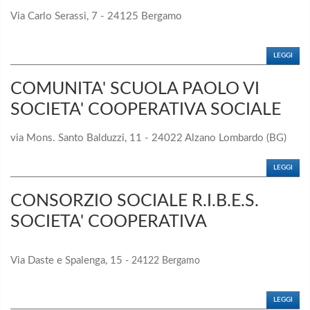
Via Carlo Serassi, 7 - 24125 Bergamo
LEGGI
COMUNITA' SCUOLA PAOLO VI
SOCIETA' COOPERATIVA SOCIALE
via Mons. Santo Balduzzi, 11 - 24022 Alzano Lombardo (BG)
LEGGI
CONSORZIO SOCIALE R.I.B.E.S.
SOCIETA' COOPERATIVA
Via Daste e Spalenga, 15
- 24122 Bergamo
LEGGI