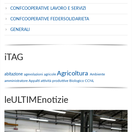
CONFCOOPERATIVE LAVORO E SERVIZI
CONFCOOPERATIVE FEDERSOLIDARIETA
GENERALI
iTAG
Agricoltura
abitazione
agevolazioni
agricole
Ambiente
amministratore
Appalti
attività produttive
Biologico
CCNL
leULTIMEnotizie