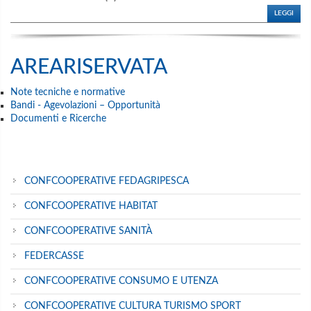
LEGGI
AREARISERVATA
Note tecniche e normative
Bandi - Agevolazioni – Opportunità
Documenti e Ricerche
CONFCOOPERATIVE FEDAGRIPESCA
CONFCOOPERATIVE HABITAT
CONFCOOPERATIVE SANITÀ
FEDERCASSE
CONFCOOPERATIVE CONSUMO E UTENZA
CONFCOOPERATIVE CULTURA TURISMO SPORT