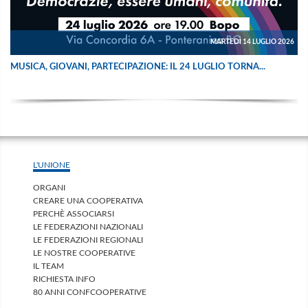
MARTEDÌ 14 LUGLIO 2026
MUSICA, GIOVANI, PARTECIPAZIONE: IL 24 LUGLIO TORNA...
L'UNIONE
ORGANI
CREARE UNA COOPERATIVA
PERCHÈ ASSOCIARSI
LE FEDERAZIONI NAZIONALI
LE FEDERAZIONI REGIONALI
LE NOSTRE COOPERATIVE
IL TEAM
RICHIESTA INFO
80 ANNI CONFCOOPERATIVE