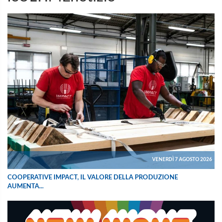
VENERDÌ 7 AGOSTO 2026
COOPERATIVE IMPACT, IL VALORE DELLA PRODUZIONE
AUMENTA...