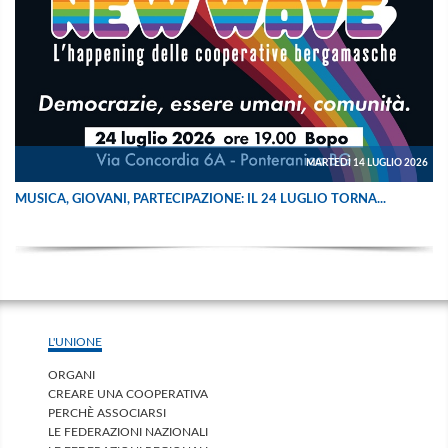
MARTEDÌ 14 LUGLIO 2026
MUSICA, GIOVANI, PARTECIPAZIONE: IL 24 LUGLIO TORNA...
L'UNIONE
ORGANI
CREARE UNA COOPERATIVA
PERCHÈ ASSOCIARSI
LE FEDERAZIONI NAZIONALI