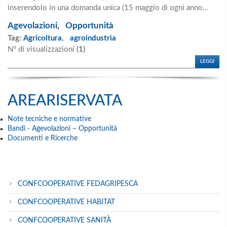
inserendolo in una domanda unica (15 maggio di ogni anno...
Agevolazioni
,
Opportunità
Tag:
Agricoltura
,
agroindustria
N° di visualizzazioni
(1)
LEGGI
AREARISERVATA
Note tecniche e normative
Bandi - Agevolazioni – Opportunità
Documenti e Ricerche
CONFCOOPERATIVE FEDAGRIPESCA
CONFCOOPERATIVE HABITAT
CONFCOOPERATIVE SANITÀ