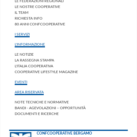
LE FEDERAZIONI REGIONALI
LE NOSTRE COOPERATIVE
IL TEAM
RICHIESTA INFO
80 ANNI CONFCOOPERATIVE
I SERVIZI
L'INFORMAZIONE
LE NOTIZIE
LA RASSEGNA STAMPA
L'ITALIA COOPERATIVA
COOPERATIVE LIFESTYLE MAGAZINE
EVENTI
AREA RISERVATA
NOTE TECNICHE E NORMATIVE
BANDI - AGEVOLAZIONI – OPPORTUNITÀ
DOCUMENTI E RICERCHE
CONFCOOPERATIVE BERGAMO