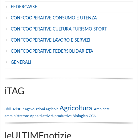
FEDERCASSE
CONFCOOPERATIVE CONSUMO E UTENZA
CONFCOOPERATIVE CULTURA TURISMO SPORT
CONFCOOPERATIVE LAVORO E SERVIZI
CONFCOOPERATIVE FEDERSOLIDARIETA
GENERALI
iTAG
Agricoltura
abitazione
agevolazioni
agricole
Ambiente
amministratore
Appalti
attività produttive
Biologico
CCNL
leULTIMEnotizie