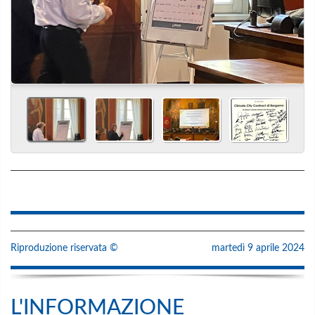
Riproduzione riservata ©
martedì 9 aprile 2024
L'INFORMAZIONE