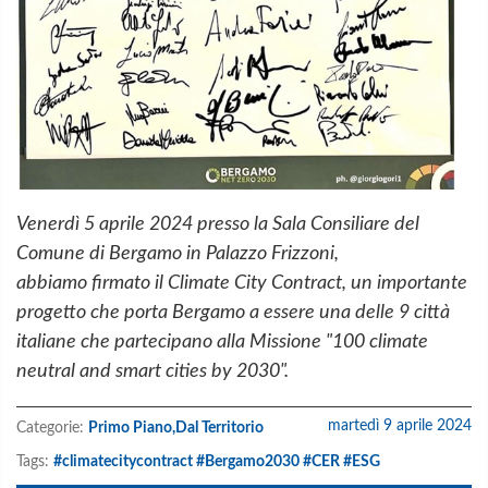
Venerdì 5 aprile 2024 presso la Sala
Consiliare del
Comune di Bergamo in Palazzo Frizzoni,
abbiamo
firmato il Climate City Contract,
un importante
progetto che porta Bergamo a essere una delle 9 città
italiane che partecipano alla Missione "100 climate
neutral and smart cities by 2030".
martedì 9 aprile 2024
Categorie:
Primo Piano,
Dal Territorio
Tags:
#climatecitycontract #Bergamo2030 #CER #ESG