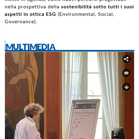
nella prospettiva della
sostenibilità sotto tutti i suoi
aspetti in ottica ESG
(Environmental, Social,
Governance).
iMULTIMEDIA