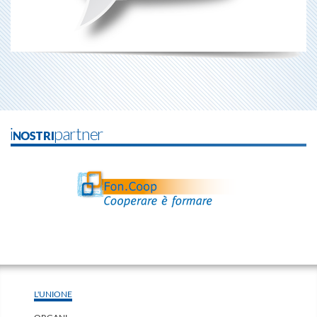
iNOSTRIpartner
L'UNIONE