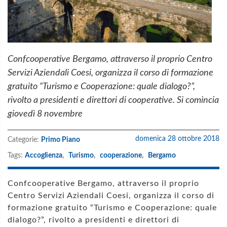
Confcooperative Bergamo, attraverso il proprio Centro
Servizi Aziendali Coesi, organizza il corso di formazione
gratuito “Turismo e Cooperazione: quale dialogo?”,
rivolto a presidenti e direttori di cooperative. Si comincia
giovedì 8 novembre
domenica 28 ottobre 2018
Categorie:
Primo Piano
Tags:
Accoglienza
,
Turismo
,
cooperazione
,
Bergamo
Confcooperative Bergamo, attraverso il proprio
Centro Servizi Aziendali Coesi, organizza il corso di
formazione gratuito “Turismo e Cooperazione: quale
dialogo?”, rivolto a presidenti e direttori di