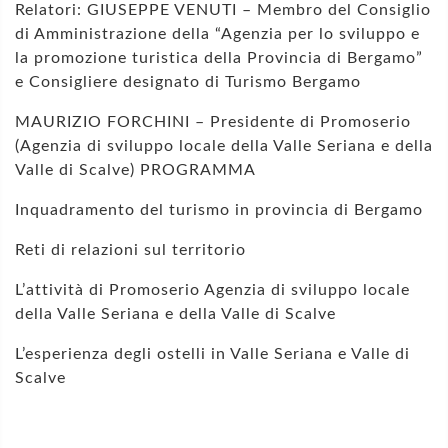
Relatori: GIUSEPPE VENUTI – Membro del Consiglio
di Amministrazione della “Agenzia per lo sviluppo e
la promozione turistica della Provincia di Bergamo”
e Consigliere designato di Turismo Bergamo
MAURIZIO FORCHINI – Presidente di Promoserio
(Agenzia di sviluppo locale della Valle Seriana e della
Valle di Scalve) PROGRAMMA
Inquadramento del turismo in provincia di Bergamo
Reti di relazioni sul territorio
L’attività di Promoserio Agenzia di sviluppo locale
della Valle Seriana e della Valle di Scalve
L’esperienza degli ostelli in Valle Seriana e Valle di
Scalve