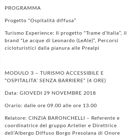
PROGRAMMA
Progetto “Ospitalità diffusa”
Turismo Experience: Il progetto “Trame d’Italia”, il
brand “Le acque di Leonardo (LeAle)”, Percorsi
cicloturistici dalla pianura alle Prealpi
MODULO 3 – TURISMO ACCESSIBILE E
“OSPITALITA’ SENZA BARRIERE” (4 ORE)
Data: GIOVEDI 29 NOVEMBRE 2018
Orario: dalle ore 09.00 alle ore 13.00
Relatore: CINZIA BARONCHELLI – Referente e
coordinatrice del gruppo Artelier e Direttrice
dell’Albergo Diffuso Borgo Presolana di Onore