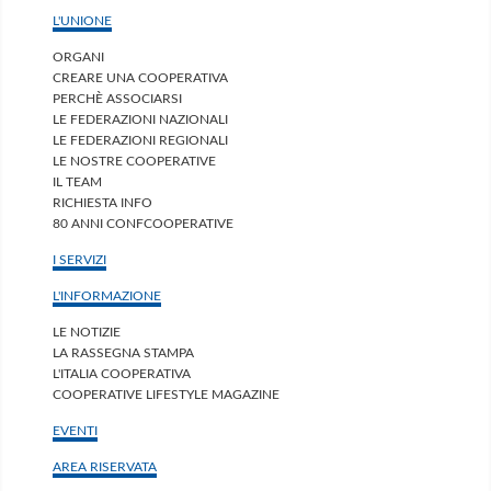
L'UNIONE
ORGANI
CREARE UNA COOPERATIVA
PERCHÈ ASSOCIARSI
LE FEDERAZIONI NAZIONALI
LE FEDERAZIONI REGIONALI
LE NOSTRE COOPERATIVE
IL TEAM
RICHIESTA INFO
80 ANNI CONFCOOPERATIVE
I SERVIZI
L'INFORMAZIONE
LE NOTIZIE
LA RASSEGNA STAMPA
L'ITALIA COOPERATIVA
COOPERATIVE LIFESTYLE MAGAZINE
EVENTI
AREA RISERVATA