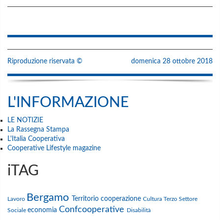
Riproduzione riservata ©
domenica 28 ottobre 2018
L'INFORMAZIONE
LE NOTIZIE
La Rassegna Stampa
L'Italia Cooperativa
Cooperative Lifestyle magazine
iTAG
Bergamo
Territorio
cooperazione
Lavoro
Cultura
Terzo Settore
Confcooperative
economia
Sociale
Disabilità