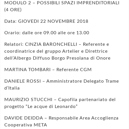
MODULO 2 – POSSIBILI SPAZI IMPRENDITORIALI
(4 ORE)
Data: GIOVEDI 22 NOVEMBRE 2018
Orario: dalle ore 09.00 alle ore 13.00
Relatori: CINZIA BARONCHELLI – Referente e
coordinatrice del gruppo Artelier e Direttrice
dell’Albergo Diffuso Borgo Presolana di Onore
MARTINA TOMBARI – Referente CGM
DANIELE ROSSI – Amministratore Delegato Trame
d’Italia
MAURIZIO STUCCHI – Capofila partenariato del
progetto “Le acque di Leonardo”
DAVIDE DEIDDA – Responsabile Area Accoglienza
Cooperativa META