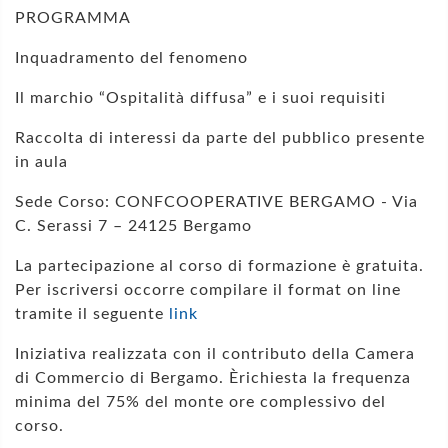
PROGRAMMA
Inquadramento del fenomeno
Il marchio “Ospitalità diffusa” e i suoi requisiti
Raccolta di interessi da parte del pubblico presente
in aula
Sede Corso: CONFCOOPERATIVE BERGAMO - Via
C. Serassi 7 – 24125 Bergamo
La partecipazione al corso di formazione è gratuita.
Per iscriversi occorre compilare il format on line
tramite il seguente
link
Iniziativa realizzata con il contributo della Camera
di Commercio di Bergamo. Èrichiesta la frequenza
minima del 75% del monte ore complessivo del
corso.