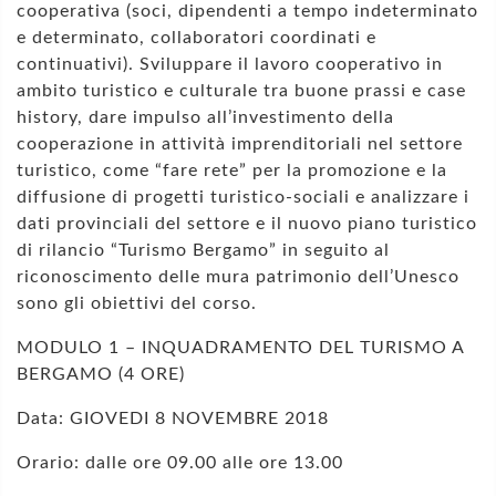
cooperativa (soci, dipendenti a tempo indeterminato
e determinato, collaboratori coordinati e
continuativi). Sviluppare il lavoro cooperativo in
ambito turistico e culturale tra buone prassi e case
history, dare impulso all’investimento della
cooperazione in attività imprenditoriali nel settore
turistico, come “fare rete” per la promozione e la
diffusione di progetti turistico-sociali e analizzare i
dati provinciali del settore e il nuovo piano turistico
di rilancio “Turismo Bergamo” in seguito al
riconoscimento delle mura patrimonio dell’Unesco
sono gli obiettivi del corso.
MODULO 1 – INQUADRAMENTO DEL TURISMO A
BERGAMO (4 ORE)
Data: GIOVEDI 8 NOVEMBRE 2018
Orario: dalle ore 09.00 alle ore 13.00