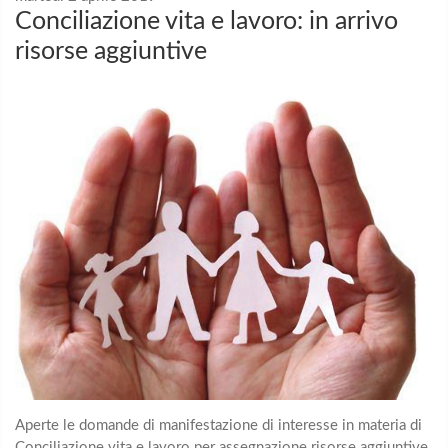
Conciliazione vita e lavoro: in arrivo
risorse aggiuntive
Aperte le domande di manifestazione di interesse in materia di
Conciliazione vita e lavoro per assegnazione risorse aggiuntive.