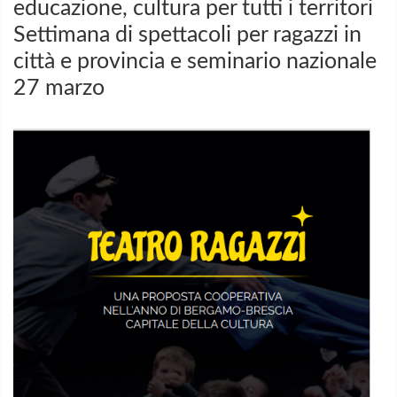
educazione, cultura per tutti i territori
Settimana di spettacoli per ragazzi in
città e provincia e seminario nazionale
27 marzo