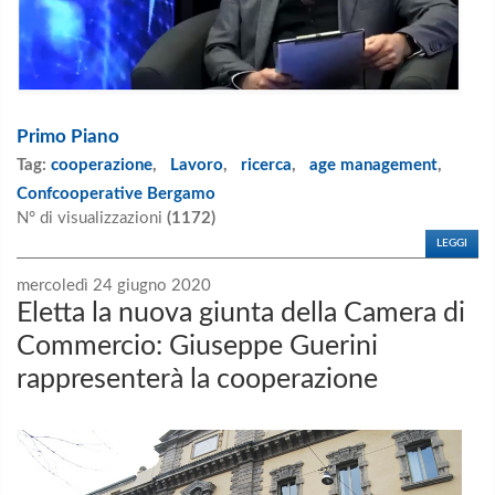
Primo Piano
Tag:
cooperazione
,
Lavoro
,
ricerca
,
age management
,
Confcooperative Bergamo
N° di visualizzazioni
(1172)
LEGGI
mercoledì 24 giugno 2020
Eletta la nuova giunta della Camera di
Commercio: Giuseppe Guerini
rappresenterà la cooperazione