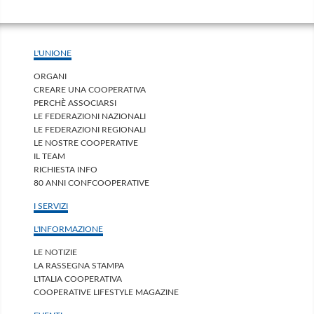
L'UNIONE
ORGANI
CREARE UNA COOPERATIVA
PERCHÈ ASSOCIARSI
LE FEDERAZIONI NAZIONALI
LE FEDERAZIONI REGIONALI
LE NOSTRE COOPERATIVE
IL TEAM
RICHIESTA INFO
80 ANNI CONFCOOPERATIVE
I SERVIZI
L'INFORMAZIONE
LE NOTIZIE
LA RASSEGNA STAMPA
L'ITALIA COOPERATIVA
COOPERATIVE LIFESTYLE MAGAZINE