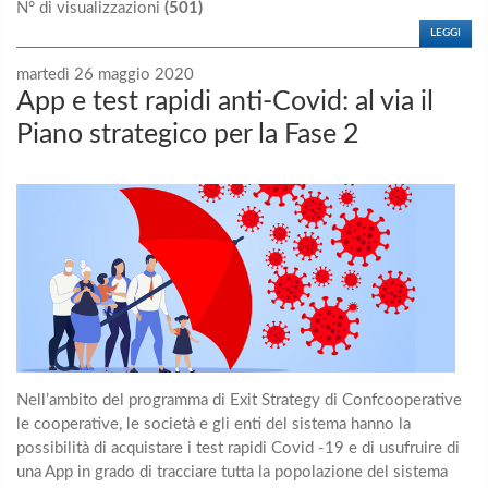
N° di visualizzazioni
(501)
LEGGI
martedì 26 maggio 2020
App e test rapidi anti-Covid: al via il
Piano strategico per la Fase 2
Nell’ambito del programma di Exit Strategy di Confcooperative
le cooperative, le società e gli enti del sistema hanno la
possibilità di acquistare i test rapidi Covid -19 e di usufruire di
una App in grado di tracciare tutta la popolazione del sistema