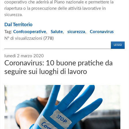
cooperativo che aderirà al Piano nazionale e permettere la
riapertura o la prosecuzione delle attività lavorative in
sicurezza.
Dal Territorio
Tag:
Confcooperative
,
Salute
,
sicurezza
,
Coronavirus
N° di visualizzazioni
(778)
LEGGI
lunedì 2 marzo 2020
Coronavirus: 10 buone pratiche da
seguire sui luoghi di lavoro