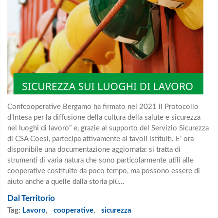
Confcooperative Bergamo ha firmato nel 2021 il Protocollo
d’Intesa per la diffusione della cultura della salute e sicurezza
nei luoghi di lavoro” e, grazie al supporto del Servizio Sicurezza
di CSA Coesi, partecipa attivamente ai tavoli istituiti. E’ ora
disponibile una documentazione aggiornata: si tratta di
strumenti di varia natura che sono particolarmente utili alle
cooperative costituite da poco tempo, ma possono essere di
aiuto anche a quelle dalla storia più...
Dal Territorio
Tag:
Lavoro
,
cooperative
,
sicurezza