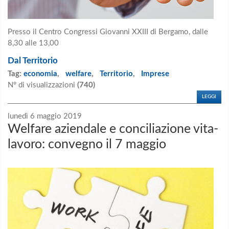
Presso il Centro Congressi Giovanni XXIII di Bergamo, dalle
8,30 alle 13,00
Dal Territorio
Tag:
economia
,
welfare
,
Territorio
,
Imprese
N° di visualizzazioni
(740)
LEGGI
lunedì 6 maggio 2019
Welfare aziendale e conciliazione vita-
lavoro: convegno il 7 maggio