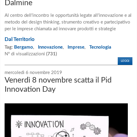
Dalmine
Al centro dell'incontro le opportunità legate all'innovazione e al
metodo del design thinking, strumento creativo e partecipativo
per le imprese chiamata ad innovare prodotti e strategie
Dal Territorio
Tag:
Bergamo
,
Innovazione
,
Imprese
,
Tecnologia
N° di visualizzazioni
(731)
LEGGI
mercoledì 6 novembre 2019
Venerdì 8 novembre scatta il Pid
Innovation Day