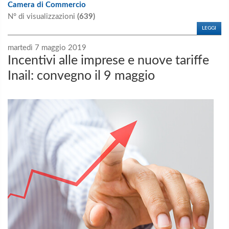
Camera di Commercio
N° di visualizzazioni
(639)
LEGGI
martedì 7 maggio 2019
Incentivi alle imprese e nuove tariffe
Inail: convegno il 9 maggio