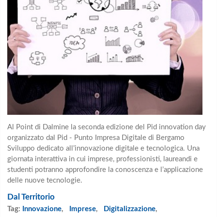
Al Point di Dalmine la seconda edizione del Pid innovation day
organizzato dal Pid - Punto Impresa Digitale di Bergamo
Sviluppo dedicato all’innovazione digitale e tecnologica. Una
giornata interattiva in cui imprese, professionisti, laureandi e
studenti potranno approfondire la conoscenza e l’applicazione
delle nuove tecnologie.
Dal Territorio
Tag:
Innovazione
,
Imprese
,
Digitalizzazione
,