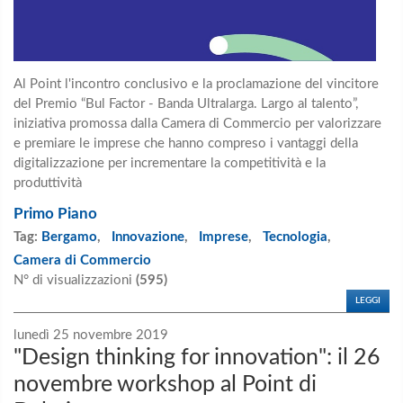
Al Point l'incontro conclusivo e la proclamazione del vincitore
del Premio “Bul Factor - Banda Ultralarga. Largo al talento”,
iniziativa promossa dalla Camera di Commercio per valorizzare
e premiare le imprese che hanno compreso i vantaggi della
digitalizzazione per incrementare la competitività e la
produttività
Primo Piano
Tag:
Bergamo
,
Innovazione
,
Imprese
,
Tecnologia
,
Camera di Commercio
N° di visualizzazioni
(595)
LEGGI
lunedì 25 novembre 2019
"Design thinking for innovation": il 26
novembre workshop al Point di