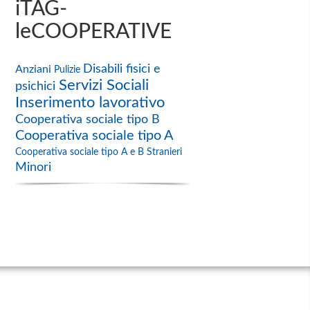
iTAG-
leCOOPERATIVE
Disabili fisici e
Anziani
Pulizie
Servizi Sociali
psichici
Inserimento lavorativo
Cooperativa sociale tipo B
Cooperativa sociale tipo A
Cooperativa sociale tipo A e B
Stranieri
Minori