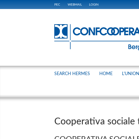
PEC
WEBMAIL
LOGIN
SEARCH HERMES
HOME
L'UNIO
Cooperativa sociale 