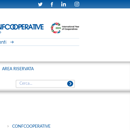
AREA RISERVATA
CONFCOOPERATIVE