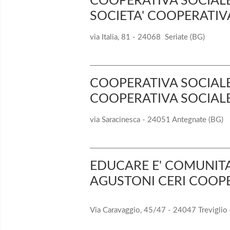
COOPERATIVA SOCIAL
SOCIETA' COOPERATIV
via Italia, 81 - 24068 Seriate (BG)
COOPERATIVA SOCIALE
COOPERATIVA SOCIALE
via Saracinesca - 24051 Antegnate (BG)
EDUCARE E' COMUNITA
AGUSTONI CERI COOPE
Via Caravaggio, 45/47 - 24047 Treviglio