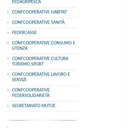
FEDAGRIPESCA
CONFCOOPERATIVE HABITAT
CONFCOOPERATIVE SANITÀ
FEDERCASSE
CONFCOOPERATIVE CONSUMO E
UTENZA
CONFCOOPERATIVE CULTURA
TURISMO SPORT
CONFCOOPERATIVE LAVORO E
SERVIZI
CONFCOOPERATIVE
FEDERSOLIDARIETÀ
SEGRETARIATO MUTUE