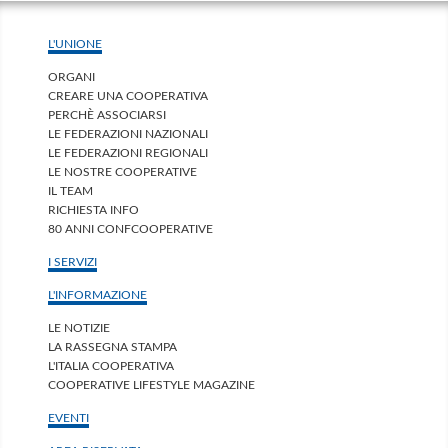
L'UNIONE
ORGANI
CREARE UNA COOPERATIVA
PERCHÈ ASSOCIARSI
LE FEDERAZIONI NAZIONALI
LE FEDERAZIONI REGIONALI
LE NOSTRE COOPERATIVE
IL TEAM
RICHIESTA INFO
80 ANNI CONFCOOPERATIVE
I SERVIZI
L'INFORMAZIONE
LE NOTIZIE
LA RASSEGNA STAMPA
L'ITALIA COOPERATIVA
COOPERATIVE LIFESTYLE MAGAZINE
EVENTI