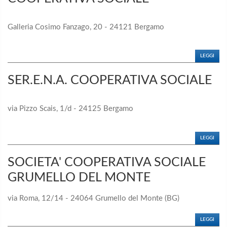
Galleria Cosimo Fanzago, 20 - 24121 Bergamo
LEGGI
SER.E.N.A. COOPERATIVA SOCIALE
via Pizzo Scais, 1/d - 24125 Bergamo
LEGGI
SOCIETA' COOPERATIVA SOCIALE
GRUMELLO DEL MONTE
via Roma, 12/14 - 24064 Grumello del Monte (BG)
LEGGI