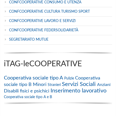
CONFCOOPERATIVE CONSUMO E UTENZA
CONFCOOPERATIVE CULTURA TURISMO SPORT
CONFCOOPERATIVE LAVORO E SERVIZI
CONFCOOPERATIVE FEDERSOLIDARIETÀ
SEGRETARIATO MUTUE
iTAG-leCOOPERATIVE
Cooperativa sociale tipo A
Cooperativa
Pulizie
Servizi Sociali
sociale tipo B
Minori
Anziani
Stranieri
Inserimento lavorativo
Disabili fisici e psichici
Cooperativa sociale tipo A e B