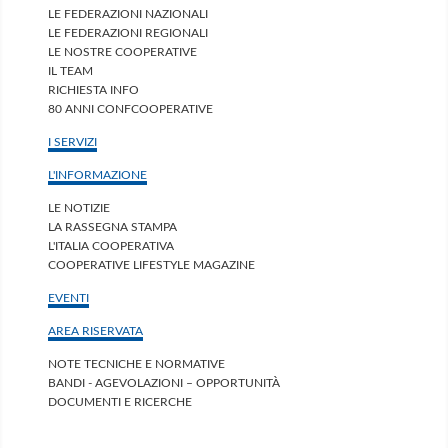
LE FEDERAZIONI NAZIONALI
LE FEDERAZIONI REGIONALI
LE NOSTRE COOPERATIVE
IL TEAM
RICHIESTA INFO
80 ANNI CONFCOOPERATIVE
I SERVIZI
L'INFORMAZIONE
LE NOTIZIE
LA RASSEGNA STAMPA
L'ITALIA COOPERATIVA
COOPERATIVE LIFESTYLE MAGAZINE
EVENTI
AREA RISERVATA
NOTE TECNICHE E NORMATIVE
BANDI - AGEVOLAZIONI – OPPORTUNITÀ
DOCUMENTI E RICERCHE