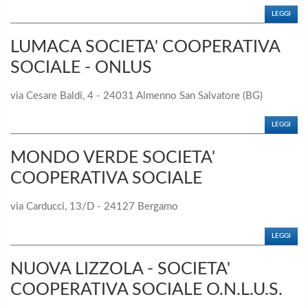
LEGGI
LUMACA SOCIETA' COOPERATIVA
SOCIALE - ONLUS
via Cesare Baldi, 4 - 24031 Almenno San Salvatore (BG)
LEGGI
MONDO VERDE SOCIETA'
COOPERATIVA SOCIALE
via Carducci, 13/D - 24127 Bergamo
LEGGI
NUOVA LIZZOLA - SOCIETA'
COOPERATIVA SOCIALE O.N.L.U.S.