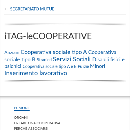
SEGRETARIATO MUTUE
iTAG-leCOOPERATIVE
Cooperativa sociale tipo A
Cooperativa
Anziani
Servizi Sociali
sociale tipo B
Disabili fisici e
Stranieri
psichici
Minori
Cooperativa sociale tipo A e B
Pulizie
Inserimento lavorativo
L'UNIONE
ORGANI
CREARE UNA COOPERATIVA
PERCHÈ ASSOCIARSI