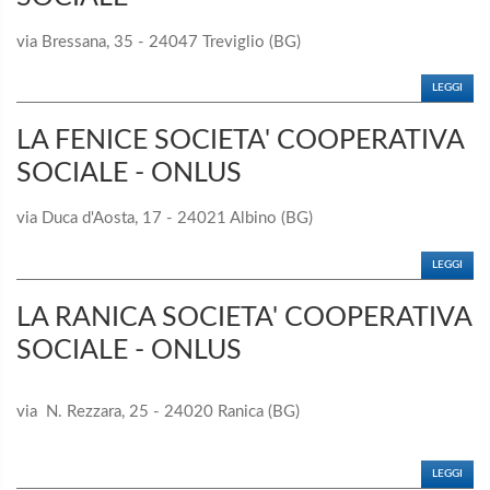
via Bressana, 35 - 24047 Treviglio (BG)
LEGGI
LA FENICE SOCIETA' COOPERATIVA
SOCIALE - ONLUS
via Duca d'Aosta, 17 - 24021 Albino (BG)
LEGGI
LA RANICA SOCIETA' COOPERATIVA
SOCIALE - ONLUS
via N. Rezzara, 25 - 24020 Ranica (BG)
LEGGI