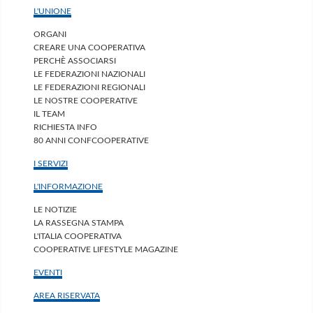
L'UNIONE
ORGANI
CREARE UNA COOPERATIVA
PERCHÈ ASSOCIARSI
LE FEDERAZIONI NAZIONALI
LE FEDERAZIONI REGIONALI
LE NOSTRE COOPERATIVE
IL TEAM
RICHIESTA INFO
80 ANNI CONFCOOPERATIVE
I SERVIZI
L'INFORMAZIONE
LE NOTIZIE
LA RASSEGNA STAMPA
L'ITALIA COOPERATIVA
COOPERATIVE LIFESTYLE MAGAZINE
EVENTI
AREA RISERVATA