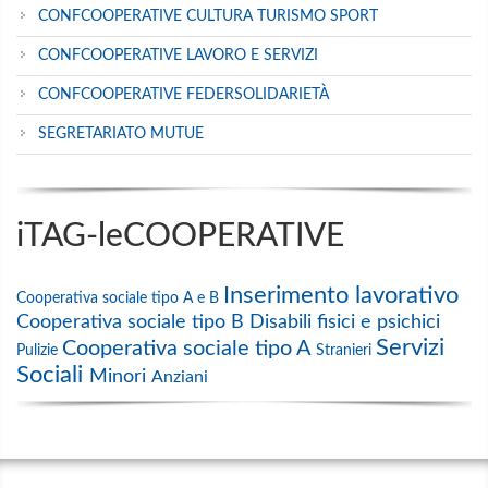
CONFCOOPERATIVE CULTURA TURISMO SPORT
CONFCOOPERATIVE LAVORO E SERVIZI
CONFCOOPERATIVE FEDERSOLIDARIETÀ
SEGRETARIATO MUTUE
iTAG-leCOOPERATIVE
Inserimento lavorativo
Cooperativa sociale tipo A e B
Cooperativa sociale tipo B
Disabili fisici e psichici
Servizi
Cooperativa sociale tipo A
Pulizie
Stranieri
Sociali
Minori
Anziani