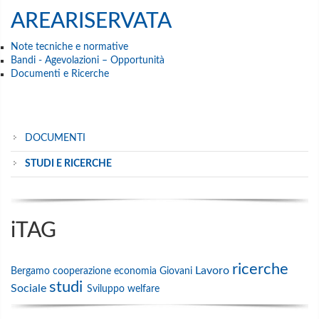
AREARISERVATA
Note tecniche e normative
Bandi - Agevolazioni – Opportunità
Documenti e Ricerche
DOCUMENTI
STUDI E RICERCHE
iTAG
ricerche
Lavoro
Bergamo
cooperazione
economia
Giovani
studi
Sociale
Sviluppo
welfare