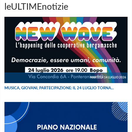
leULTIMEnotizie
MARTEDÌ 14 LUGLIO 2026
MUSICA, GIOVANI, PARTECIPAZIONE: IL 24 LUGLIO TORNA...