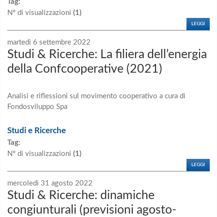
Tag:
N° di visualizzazioni
(1)
LEGGI
martedì 6 settembre 2022
Studi & Ricerche: La filiera dell’energia
della Confcooperative (2021)
Analisi e riflessioni sul movimento cooperativo a cura di
Fondosviluppo Spa
Studi e Ricerche
Tag:
N° di visualizzazioni
(1)
LEGGI
mercoledì 31 agosto 2022
Studi & Ricerche: dinamiche
congiunturali (previsioni agosto-