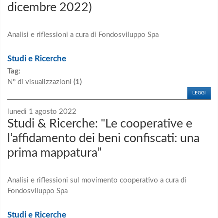
dicembre 2022)
Analisi e riflessioni a cura di Fondosviluppo Spa
Studi e Ricerche
Tag:
N° di visualizzazioni
(1)
LEGGI
lunedì 1 agosto 2022
Studi & Ricerche: "Le cooperative e
l’affidamento dei beni confiscati: una
prima mappatura”
Analisi e riflessioni sul movimento cooperativo a cura di
Fondosviluppo Spa
Studi e Ricerche