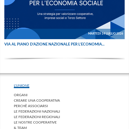
MARTEDÌ 14 LUGLIO 2026
VIA AL PIANO D’AZIONE NAZIONALE PER L’ECONOMIA...
L'UNIONE
ORGANI
CREARE UNA COOPERATIVA
PERCHÈ ASSOCIARSI
LE FEDERAZIONI NAZIONALI
LE FEDERAZIONI REGIONALI
LE NOSTRE COOPERATIVE
IL TEAM