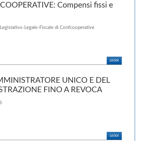
COOPERATIVE: Compensi fissi e
 Legislativo-Legale-Fiscale di Confcooperative
LEGGI
MMINISTRATORE UNICO E DEL
STRAZIONE FINO A REVOCA
8
LEGGI