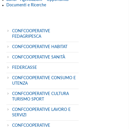
Documenti e Ricerche
CONFCOOPERATIVE
FEDAGRIPESCA
CONFCOOPERATIVE HABITAT
CONFCOOPERATIVE SANITÀ
FEDERCASSE
CONFCOOPERATIVE CONSUMO E
UTENZA
CONFCOOPERATIVE CULTURA
TURISMO SPORT
CONFCOOPERATIVE LAVORO E
SERVIZI
CONFCOOPERATIVE