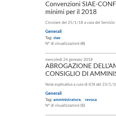
Convenzioni SIAE-CONF
minimi per il 2018
Circolare del 25/1/18 a cura del Servizio
Generali
Tag:
siae
N° di visualizzazioni
(4)
mercoledì 24 gennaio 2018
ABROGAZIONE DELL’A
CONSIGLIO DI AMMINI
Nota esplicativa a cura di ICN del 23/1/1
Generali
Tag:
amministratore
,
revoca
N° di visualizzazioni
(5)