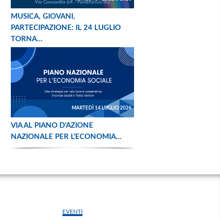
MUSICA, GIOVANI,
PARTECIPAZIONE: IL 24 LUGLIO
TORNA...
MARTEDÌ 14 LUGLIO 2026
VIA AL PIANO D’AZIONE
NAZIONALE PER L’ECONOMIA...
EVENTI