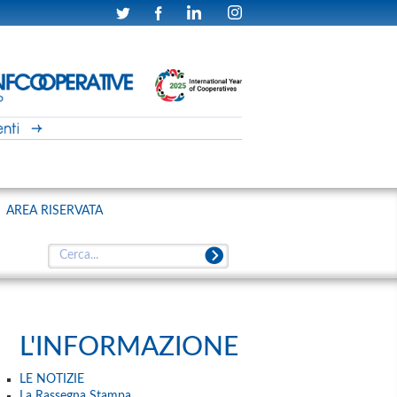
AREA RISERVATA
L'INFORMAZIONE
LE NOTIZIE
La Rassegna Stampa