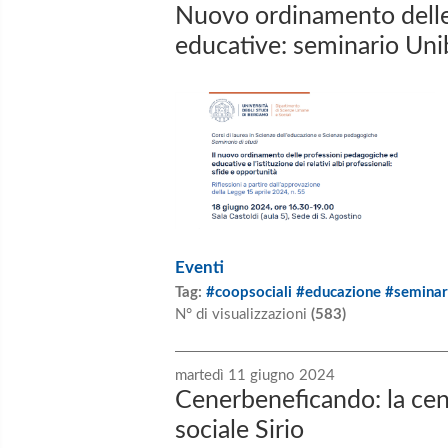
Nuovo ordinamento delle
educative: seminario Uni
Eventi
Tag:
#coopsociali #educazione #seminar
N° di visualizzazioni
(583)
martedì 11 giugno 2024
Cenerbeneficando: la cen
sociale Sirio