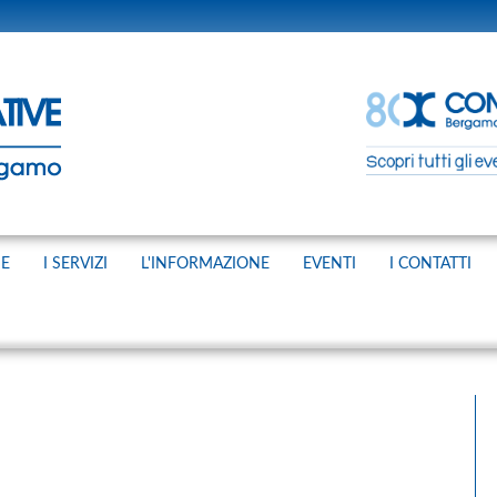
NE
I SERVIZI
L'INFORMAZIONE
EVENTI
I CONTATTI