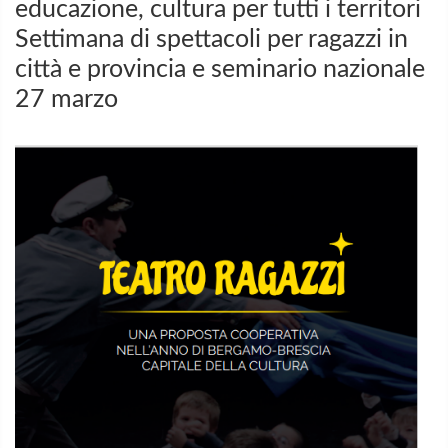
educazione, cultura per tutti i territori
Settimana di spettacoli per ragazzi in
città e provincia e seminario nazionale
27 marzo