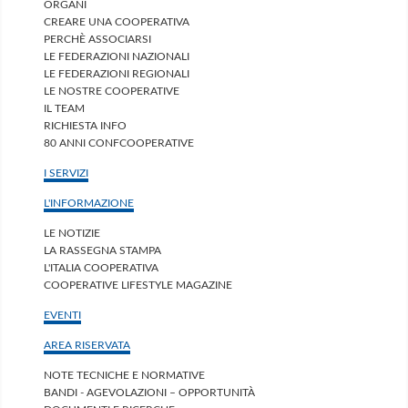
ORGANI
CREARE UNA COOPERATIVA
PERCHÈ ASSOCIARSI
LE FEDERAZIONI NAZIONALI
LE FEDERAZIONI REGIONALI
LE NOSTRE COOPERATIVE
IL TEAM
RICHIESTA INFO
80 ANNI CONFCOOPERATIVE
I SERVIZI
L'INFORMAZIONE
LE NOTIZIE
LA RASSEGNA STAMPA
L'ITALIA COOPERATIVA
COOPERATIVE LIFESTYLE MAGAZINE
EVENTI
AREA RISERVATA
NOTE TECNICHE E NORMATIVE
BANDI - AGEVOLAZIONI – OPPORTUNITÀ