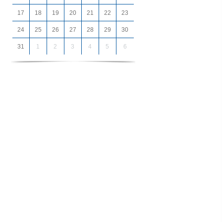
17
18
19
20
21
22
23
24
25
26
27
28
29
30
31
1
2
3
4
5
6