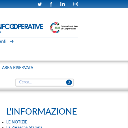
AREA RISERVATA
L'INFORMAZIONE
LE NOTIZIE
La Rassegna Stampa