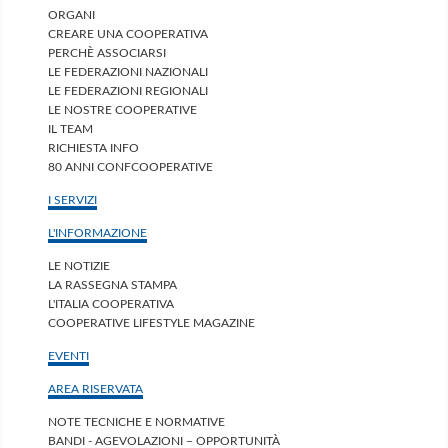
ORGANI
CREARE UNA COOPERATIVA
PERCHÈ ASSOCIARSI
LE FEDERAZIONI NAZIONALI
LE FEDERAZIONI REGIONALI
LE NOSTRE COOPERATIVE
IL TEAM
RICHIESTA INFO
80 ANNI CONFCOOPERATIVE
I SERVIZI
L'INFORMAZIONE
LE NOTIZIE
LA RASSEGNA STAMPA
L'ITALIA COOPERATIVA
COOPERATIVE LIFESTYLE MAGAZINE
EVENTI
AREA RISERVATA
NOTE TECNICHE E NORMATIVE
BANDI - AGEVOLAZIONI – OPPORTUNITÀ