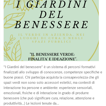
"I Giardini del benessere" è un sistema di percorsi formativi
finalizzati allo sviluppo di conoscenze, competenze specifiche e
buone prassi. Chi partecipa acquista la consapevolezza che gli
spazi verdi non sono solo accessori estetici, ma contesti di
interazione tra persone e ambiente: esperienze sensoriali,
emozionali, fisiche e di interazione in grado di produrre
benessere (che può significare cura, relazione, attenzione e
produttività…) Le lezioni tenute da...