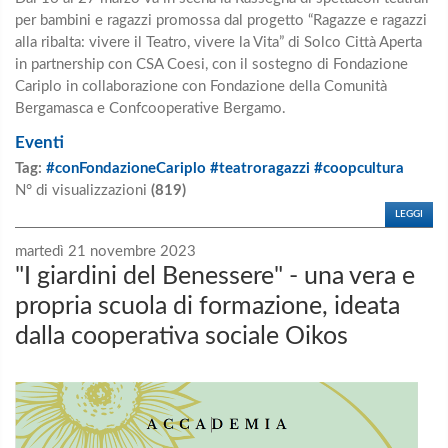
per bambini e ragazzi promossa dal progetto “Ragazze e ragazzi
alla ribalta: vivere il Teatro, vivere la Vita” di Solco Città Aperta
in partnership con CSA Coesi, con il sostegno di Fondazione
Cariplo in collaborazione con Fondazione della Comunità
Bergamasca e Confcooperative Bergamo.
Eventi
Tag:
#conFondazioneCariplo #teatroragazzi #coopcultura
N° di visualizzazioni
(819)
LEGGI
martedì 21 novembre 2023
"I giardini del Benessere" - una vera e
propria scuola di formazione, ideata
dalla cooperativa sociale Oikos