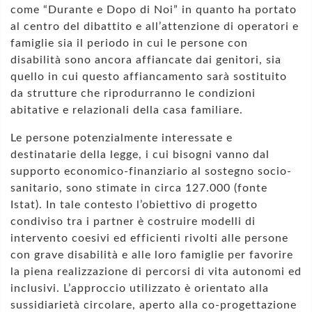
come “Durante e Dopo di Noi” in quanto ha portato
al centro del dibattito e all’attenzione di operatori e
famiglie sia il periodo in cui le persone con
disabilità sono ancora affiancate dai genitori, sia
quello in cui questo affiancamento sarà sostituito
da strutture che riprodurranno le condizioni
abitative e relazionali della casa familiare.
Le persone potenzialmente interessate e
destinatarie della legge, i cui bisogni vanno dal
supporto economico-finanziario al sostegno socio-
sanitario, sono stimate in circa 127.000 (fonte
Istat). In tale contesto l’obiettivo di progetto
condiviso tra i partner è costruire modelli di
intervento coesivi ed efficienti rivolti alle persone
con grave disabilità e alle loro famiglie per favorire
la piena realizzazione di percorsi di vita autonomi ed
inclusivi. L’approccio utilizzato è orientato alla
sussidiarietà circolare, aperto alla co-progettazione