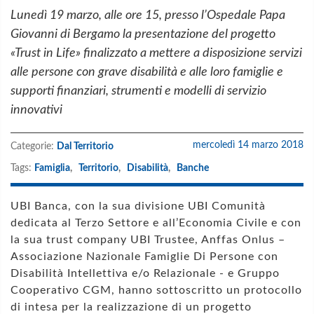
Lunedì 19 marzo, alle ore 15, presso l’Ospedale Papa
Giovanni di Bergamo la presentazione del progetto
«Trust in Life» finalizzato a mettere a disposizione servizi
alle persone con grave disabilità e alle loro famiglie e
supporti finanziari, strumenti e modelli di servizio
innovativi
mercoledì 14 marzo 2018
Categorie:
Dal Territorio
Tags:
Famiglia
,
Territorio
,
Disabilità
,
Banche
UBI Banca, con la sua divisione UBI Comunità
dedicata al Terzo Settore e all’Economia Civile e con
la sua trust company UBI Trustee, Anffas Onlus –
Associazione Nazionale Famiglie Di Persone con
Disabilità Intellettiva e/o Relazionale - e Gruppo
Cooperativo CGM, hanno sottoscritto un protocollo
di intesa per la realizzazione di un progetto