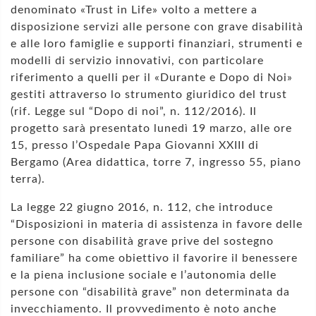
denominato «Trust in Life» volto a mettere a
disposizione servizi alle persone con grave disabilità
e alle loro famiglie e supporti finanziari, strumenti e
modelli di servizio innovativi, con particolare
riferimento a quelli per il «Durante e Dopo di Noi»
gestiti attraverso lo strumento giuridico del trust
(rif. Legge sul “Dopo di noi”, n. 112/2016). Il
progetto sarà presentato lunedì 19 marzo, alle ore
15, presso l’Ospedale Papa Giovanni XXIII di
Bergamo (Area didattica, torre 7, ingresso 55, piano
terra).
La legge 22 giugno 2016, n. 112, che introduce
“Disposizioni in materia di assistenza in favore delle
persone con disabilità grave prive del sostegno
familiare” ha come obiettivo il favorire il benessere
e la piena inclusione sociale e l’autonomia delle
persone con “disabilità grave” non determinata da
invecchiamento. Il provvedimento è noto anche