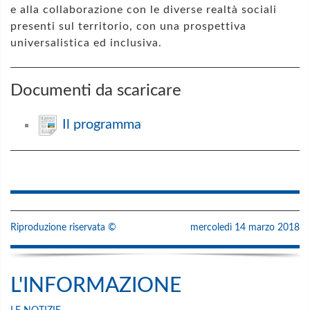
e alla collaborazione con le diverse realtà sociali
presenti sul territorio, con una prospettiva
universalistica ed inclusiva.
Documenti da scaricare
Il programma
Riproduzione riservata ©
mercoledì 14 marzo 2018
L'INFORMAZIONE