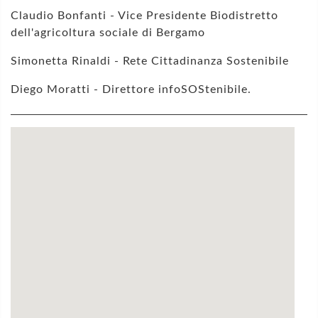
Claudio Bonfanti - Vice Presidente Biodistretto
dell'agricoltura sociale di Bergamo
Simonetta Rinaldi - Rete Cittadinanza Sostenibile
Diego Moratti - Direttore infoSOStenibile.