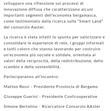
sviluppare una riflessione sui processi di
innovazione diffusa che caratterizzano alcuni
importanti segmenti dell'economia bergamasca,
come testimoniato dalla ricerca sulla “Smart Land”
del consorzio Aaster.
La ricerca è stata infatti lo spunto per valorizzare e
consolidare le esperienze di rete, i gruppi informali
e tutti coloro che stanno lavorando per costruire
un'economia più sociale e solidale, orientata ai
valori della reciprocità, della redistribuzione, dello
scambio e della sostenibilità.
Parteciperanno all'incontro:
Matteo Rossi - Presidente Provincia di Bergamo
Giuseppe Guerini - Presidente Confcooperative
Simone Bertolino - Ricercatore Consorzio AAster