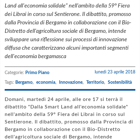
Land all'economia solidale" nell'ambito della 59° Fiera
dei Librai in corso sul Sentierone. Il dibattito, promosso
dalla Provincia di Bergamo in collaborazione con il Bio-
Distretto dell'agricoltura sociale di Bergamo, intende
sviluppare una riflessione sui processi di innovazione
diffusa che caratterizzano alcuni importanti segmenti
dell'economia bergamasca
lunedì 23 aprile 2018
Categorie:
Primo Piano
Tags:
Bergamo
,
economia
,
Innovazione
,
Territorio
,
Sostenibilità
Domani, martedì 24 aprile, alle ore 17 si terrà il
dibattito "Dalla Smart Land all'economia solidale"
nell'ambito della 59° Fiera dei Librai in corso sul
Sentierone. Il dibattito, promosso dalla Provincia di
Bergamo in collaborazione con il Bio-Distretto
dell'agricoltura sociale di Bergamo, intende