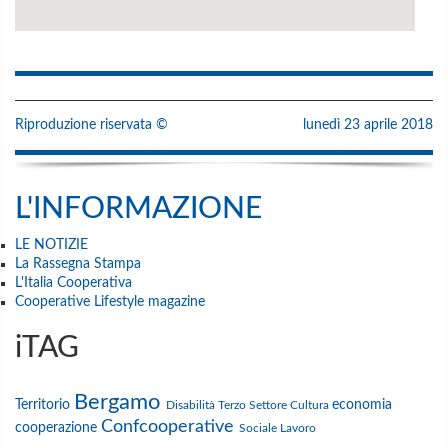
Riproduzione riservata ©
lunedì 23 aprile 2018
L'INFORMAZIONE
LE NOTIZIE
La Rassegna Stampa
L'Italia Cooperativa
Cooperative Lifestyle magazine
iTAG
Bergamo
Territorio
economia
Disabilità
Terzo Settore
Cultura
Confcooperative
cooperazione
Sociale
Lavoro