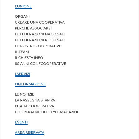
L'UNIONE
ORGANI
CREARE UNA COOPERATIVA
PERCHÈ ASSOCIARSI
LE FEDERAZIONI NAZIONALI
LE FEDERAZIONI REGIONALI
LE NOSTRE COOPERATIVE
IL TEAM
RICHIESTA INFO
80 ANNI CONFCOOPERATIVE
I SERVIZI
L'INFORMAZIONE
LE NOTIZIE
LA RASSEGNA STAMPA
L'ITALIA COOPERATIVA
COOPERATIVE LIFESTYLE MAGAZINE
EVENTI
AREA RISERVATA