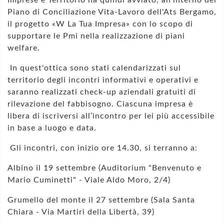
Piano di Conciliazione Vita-Lavoro dell'Ats Bergamo,
il progetto «W La Tua Impresa» con lo scopo di
supportare le Pmi nella realizzazione di piani
welfare.
In quest'ottica sono stati calendarizzati sul
territorio degli incontri informativi e operativi e
saranno realizzati check-up aziendali gratuiti di
rilevazione del fabbisogno. Ciascuna impresa è
libera di iscriversi all’incontro per lei più accessibile
in base a luogo e data.
Gli incontri, con inizio ore 14.30, si terranno a:
Albino il 19 settembre (Auditorium "Benvenuto e
Mario Cuminetti" - Viale Aldo Moro, 2/4)
Grumello del monte il 27 settembre (Sala Santa
Chiara - Via Martiri della Libertà, 39)