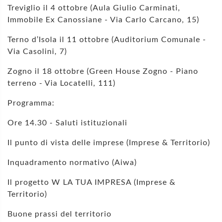
Treviglio il 4 ottobre (Aula Giulio Carminati,
Immobile Ex Canossiane - Via Carlo Carcano, 15)
Terno d’Isola il 11 ottobre (Auditorium Comunale -
Via Casolini, 7)
Zogno il 18 ottobre (Green House Zogno - Piano
terreno - Via Locatelli, 111)
Programma:
Ore 14.30 - Saluti istituzionali
Il punto di vista delle imprese (Imprese & Territorio)
Inquadramento normativo (Aiwa)
Il progetto W LA TUA IMPRESA (Imprese &
Territorio)
Buone prassi del territorio