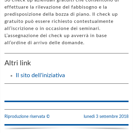
effettuare la rilevazione del fabbisogno e la
predisposizione della bozza di piano. Il check up
gratuito può essere richiesto contestualmente
all’iscrizione o in occasione dei seminari.
L’assegnazione dei check up avverrà in base
all’ordine di arrivo delle domande.
Altri link
Il sito dell'iniziativa
Riproduzione riservata ©
lunedì 3 settembre 2018