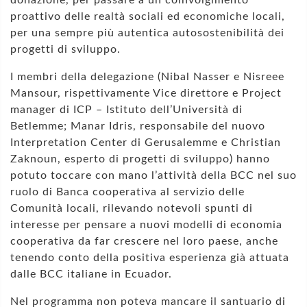
proattivo delle realtà sociali ed economiche locali,
per una sempre più autentica autosostenibilità dei
progetti di sviluppo.
I membri della delegazione (Nibal Nasser e Nisreee
Mansour, rispettivamente Vice direttore e Project
manager di ICP – Istituto dell’Università di
Betlemme; Manar Idris, responsabile del nuovo
Interpretation Center di Gerusalemme e Christian
Zaknoun, esperto di progetti di sviluppo) hanno
potuto toccare con mano l’attività della BCC nel suo
ruolo di Banca cooperativa al servizio delle
Comunità locali, rilevando notevoli spunti di
interesse per pensare a nuovi modelli di economia
cooperativa da far crescere nel loro paese, anche
tenendo conto della positiva esperienza già attuata
dalle BCC italiane in Ecuador.
Nel programma non poteva mancare il santuario di