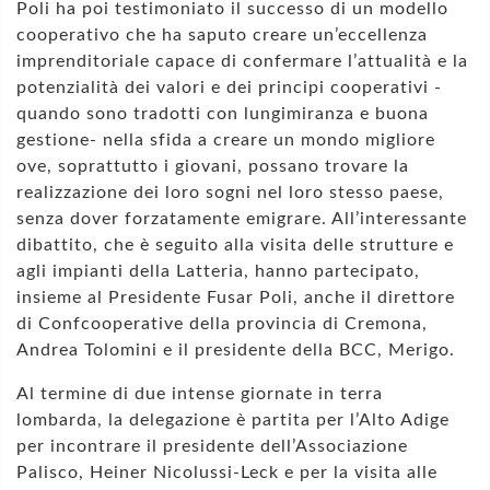
Poli ha poi testimoniato il successo di un modello
cooperativo che ha saputo creare un’eccellenza
imprenditoriale capace di confermare l’attualità e la
potenzialità dei valori e dei principi cooperativi -
quando sono tradotti con lungimiranza e buona
gestione- nella sfida a creare un mondo migliore
ove, soprattutto i giovani, possano trovare la
realizzazione dei loro sogni nel loro stesso paese,
senza dover forzatamente emigrare. All’interessante
dibattito, che è seguito alla visita delle strutture e
agli impianti della Latteria, hanno partecipato,
insieme al Presidente Fusar Poli, anche il direttore
di Confcooperative della provincia di Cremona,
Andrea Tolomini e il presidente della BCC, Merigo.
Al termine di due intense giornate in terra
lombarda, la delegazione è partita per l’Alto Adige
per incontrare il presidente dell’Associazione
Palisco, Heiner Nicolussi-Leck e per la visita alle