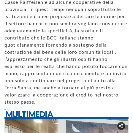
Casse Raiffeisen e ad alcune cooperative della
provincia. In questi tempi nei quali soprattutto le
istituzioni europee preposte a dettare le norme per
il settore bancario non sembra vogliano considerare
adeguatamente la specificità, la storia e il
contributo che le BCC italiane stanno
quotidianamente fornendo a sostegno della
costruzione del bene delle loro comunità locali,
l’apprezzamento che gli illustri ospiti hanno
espresso per le realtà che hanno potuto toccare con
mano, rappresentano un riconoscimento e un invito
non solo a continuare nel progetto di aiuto alla
Terra Santa, ma anche a tornare al più presto a
valorizzare la cooperazione di credito nel nostro
stesso paese.
iMULTIMEDIA