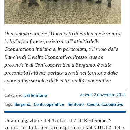
Una delegazione dell’Università di Betlemme è venuta
in Italia per fare esperienza sull’attività della
Cooperazione Italiana e, in particolare, sul ruolo delle
Banche di Credito Cooperativo. Presso la sede
provinciale di Confcooperative a Bergamo, è stata
presentata l'attività portata avanti nel territorio dalle
cooperative sociali e dalle altre realtà cooperative
venerdì 2 novembre 2018
Categorie:
Dal Territorio
Tags:
Bergamo
,
Confcooperative
,
Territorio
,
Credito Cooperativo
Una delegazione dell’Università di Betlemme è
venuta in Italia per fare esperienza sull’attività della