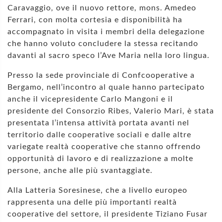
Caravaggio, ove il nuovo rettore, mons. Amedeo
Ferrari, con molta cortesia e disponibilità ha
accompagnato in visita i membri della delegazione
che hanno voluto concludere la stessa recitando
davanti al sacro speco l’Ave Maria nella loro lingua.
Presso la sede provinciale di Confcooperative a
Bergamo, nell’incontro al quale hanno partecipato
anche il vicepresidente Carlo Mangoni e il
presidente del Consorzio Ribes, Valerio Mari, è stata
presentata l’intensa attività portata avanti nel
territorio dalle cooperative sociali e dalle altre
variegate realtà cooperative che stanno offrendo
opportunità di lavoro e di realizzazione a molte
persone, anche alle più svantaggiate.
Alla Latteria Soresinese, che a livello europeo
rappresenta una delle più importanti realtà
cooperative del settore, il presidente Tiziano Fusar