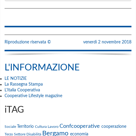
Riproduzione riservata ©
venerdì 2 novembre 2018
L'INFORMAZIONE
LE NOTIZIE
La Rassegna Stampa
L'Italia Cooperativa
Cooperative Lifestyle magazine
iTAG
Confcooperative
Territorio
cooperazione
Sociale
Cultura
Lavoro
Bergamo
economia
Terzo Settore
Disabilità