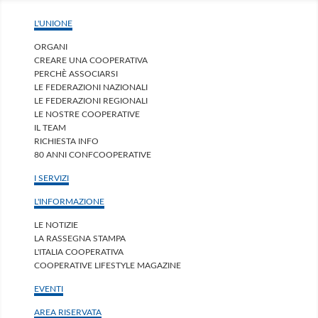
L'UNIONE
ORGANI
CREARE UNA COOPERATIVA
PERCHÈ ASSOCIARSI
LE FEDERAZIONI NAZIONALI
LE FEDERAZIONI REGIONALI
LE NOSTRE COOPERATIVE
IL TEAM
RICHIESTA INFO
80 ANNI CONFCOOPERATIVE
I SERVIZI
L'INFORMAZIONE
LE NOTIZIE
LA RASSEGNA STAMPA
L'ITALIA COOPERATIVA
COOPERATIVE LIFESTYLE MAGAZINE
EVENTI
AREA RISERVATA