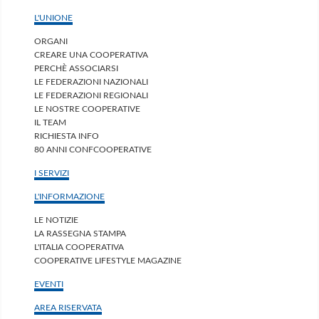
L'UNIONE
ORGANI
CREARE UNA COOPERATIVA
PERCHÈ ASSOCIARSI
LE FEDERAZIONI NAZIONALI
LE FEDERAZIONI REGIONALI
LE NOSTRE COOPERATIVE
IL TEAM
RICHIESTA INFO
80 ANNI CONFCOOPERATIVE
I SERVIZI
L'INFORMAZIONE
LE NOTIZIE
LA RASSEGNA STAMPA
L'ITALIA COOPERATIVA
COOPERATIVE LIFESTYLE MAGAZINE
EVENTI
AREA RISERVATA