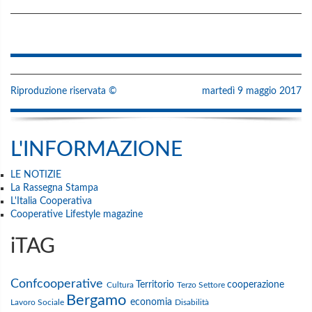
Riproduzione riservata ©
martedì 9 maggio 2017
L'INFORMAZIONE
LE NOTIZIE
La Rassegna Stampa
L'Italia Cooperativa
Cooperative Lifestyle magazine
iTAG
Confcooperative
Territorio
cooperazione
Cultura
Terzo Settore
Bergamo
economia
Lavoro
Sociale
Disabilità