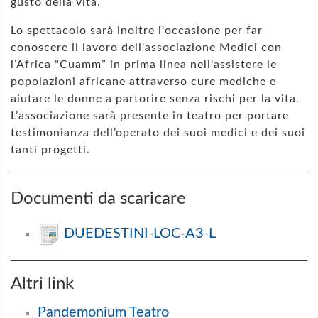
gusto della vita.
Lo spettacolo sarà inoltre l'occasione per far
conoscere il lavoro dell'associazione Medici con
l’Africa "Cuamm” in prima linea nell'assistere le
popolazioni africane attraverso cure mediche e
aiutare le donne a partorire senza rischi per la vita.
L’associazione sarà presente in teatro per portare
testimonianza dell’operato dei suoi medici e dei suoi
tanti progetti.
Documenti da scaricare
DUEDESTINI-LOC-A3-L
Altri link
Pandemonium Teatro