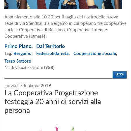
Appuntamento alle 10.30 per il taglio del nastrodella nuova
sede di via Stendhal 3 a Bergamo in cui operano tre cooperative
sociali: Cooperativa di Bessimo, Cooperativa Totem e
Cooperativa Namasté.
Primo Piano
,
Dal Territorio
Tag:
Bergamo
,
Federsolidarietà
,
Cooperazione sociale
,
Terzo Settore
N° di visualizzazioni
(988)
LEGGI
giovedì 7 febbraio 2019
La Cooperativa Progettazione
festeggia 20 anni di servizi alla
persona