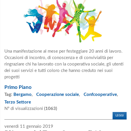
Una manifestazione al mese per festeggiare 20 anni di lavoro.
Occasioni di incontro, di conoscenza e di convivialità per
ringraziare chi ha lavorato con la cooperativa sociale, gli utenti
dei suoi servizi e tutti coloro che hanno creduto nei suoi
progetti
Primo Piano
Tag:
Bergamo
,
Cooperazione sociale
,
Confcooperative
,
Terzo Settore
N° di visualizzazioni
(1063)
LEGGI
venerdì 11 gennaio 2019