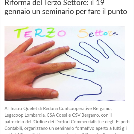
Riforma del Terzo Settore: il 19
gennaio un seminario per fare il punto
Al Teatro Qoelet di Redona Confcooperative Bergamo,
Legacoop Lombardia, CSA Coesi e CSV Bergamo, con il
patrocinio dell’Ordine dei Dottori Commercialisti e degli Esperti
Contabili, organizzano un seminario formativo aperto a tutti gli