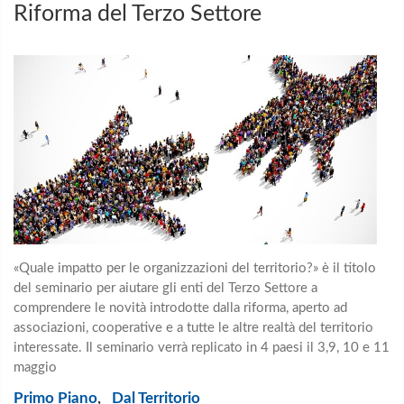
Riforma del Terzo Settore
«Quale impatto per le organizzazioni del territorio?» è il titolo
del seminario per aiutare gli enti del Terzo Settore a
comprendere le novità introdotte dalla riforma, aperto ad
associazioni, cooperative e a tutte le altre realtà del territorio
interessate. Il seminario verrà replicato in 4 paesi il 3,9, 10 e 11
maggio
Primo Piano
,
Dal Territorio