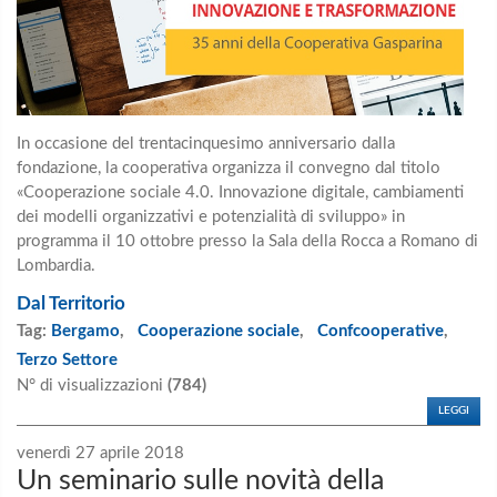
In occasione del trentacinquesimo anniversario dalla
fondazione, la cooperativa organizza il convegno dal titolo
«Cooperazione sociale 4.0. Innovazione digitale, cambiamenti
dei modelli organizzativi e potenzialità di sviluppo» in
programma il 10 ottobre presso la Sala della Rocca a Romano di
Lombardia.
Dal Territorio
Tag:
Bergamo
,
Cooperazione sociale
,
Confcooperative
,
Terzo Settore
N° di visualizzazioni
(784)
LEGGI
venerdì 27 aprile 2018
Un seminario sulle novità della