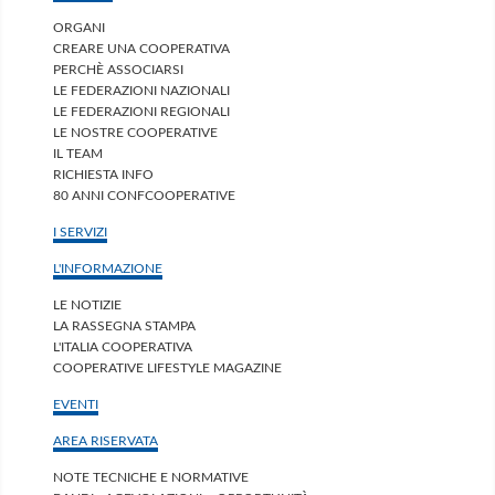
ORGANI
CREARE UNA COOPERATIVA
PERCHÈ ASSOCIARSI
LE FEDERAZIONI NAZIONALI
LE FEDERAZIONI REGIONALI
LE NOSTRE COOPERATIVE
IL TEAM
RICHIESTA INFO
80 ANNI CONFCOOPERATIVE
I SERVIZI
L'INFORMAZIONE
LE NOTIZIE
LA RASSEGNA STAMPA
L'ITALIA COOPERATIVA
COOPERATIVE LIFESTYLE MAGAZINE
EVENTI
AREA RISERVATA
NOTE TECNICHE E NORMATIVE