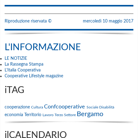
Riproduzione riservata ©
mercoledì 10 maggio 2017
L'INFORMAZIONE
LE NOTIZIE
La Rassegna Stampa
L'Italia Cooperativa
Cooperative Lifestyle magazine
iTAG
Confcooperative
cooperazione
Cultura
Sociale
Disabilità
Bergamo
economia
Territorio
Lavoro
Terzo Settore
ilCALENDARIO