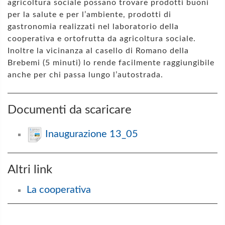
agricoltura sociale possano trovare prodotti buoni
per la salute e per l’ambiente, prodotti di
gastronomia realizzati nel laboratorio della
cooperativa e ortofrutta da agricoltura sociale.
Inoltre la vicinanza al casello di Romano della
Brebemi (5 minuti) lo rende facilmente raggiungibile
anche per chi passa lungo l’autostrada.
Documenti da scaricare
Inaugurazione 13_05
Altri link
La cooperativa