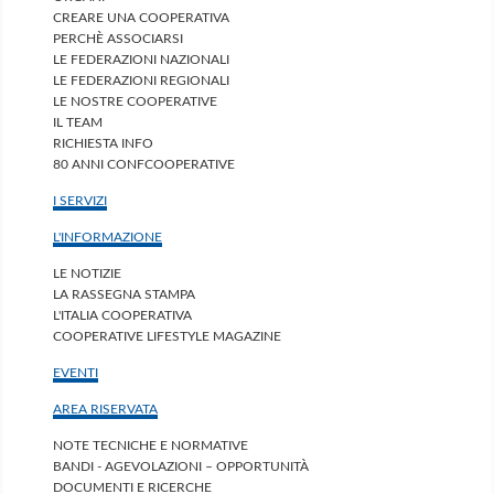
CREARE UNA COOPERATIVA
PERCHÈ ASSOCIARSI
LE FEDERAZIONI NAZIONALI
LE FEDERAZIONI REGIONALI
LE NOSTRE COOPERATIVE
IL TEAM
RICHIESTA INFO
80 ANNI CONFCOOPERATIVE
I SERVIZI
L'INFORMAZIONE
LE NOTIZIE
LA RASSEGNA STAMPA
L'ITALIA COOPERATIVA
COOPERATIVE LIFESTYLE MAGAZINE
EVENTI
AREA RISERVATA
NOTE TECNICHE E NORMATIVE
BANDI - AGEVOLAZIONI – OPPORTUNITÀ
DOCUMENTI E RICERCHE