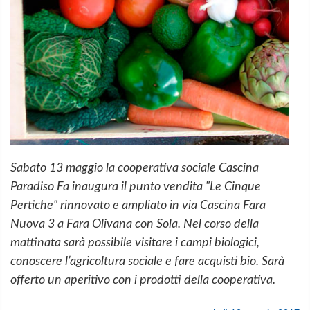
Sabato 13 maggio la cooperativa sociale Cascina
Paradiso Fa inaugura il punto vendita "Le Cinque
Pertiche" rinnovato e ampliato in via Cascina Fara
Nuova 3 a Fara Olivana con Sola. Nel corso della
mattinata sarà possibile visitare i campi biologici,
conoscere l’agricoltura sociale e fare acquisti bio. Sarà
offerto un aperitivo con i prodotti della cooperativa.