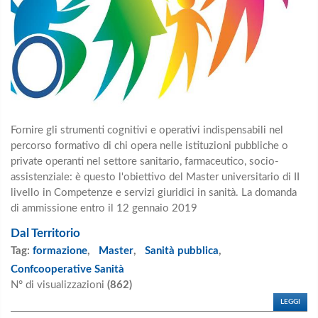
Fornire gli strumenti cognitivi e operativi indispensabili nel
percorso formativo di chi opera nelle istituzioni pubbliche o
private operanti nel settore sanitario, farmaceutico, socio-
assistenziale: è questo l'obiettivo del Master universitario di II
livello in Competenze e servizi giuridici in sanità. La domanda
di ammissione entro il 12 gennaio 2019
Dal Territorio
Tag:
formazione
,
Master
,
Sanità pubblica
,
Confcooperative Sanità
N° di visualizzazioni
(862)
LEGGI