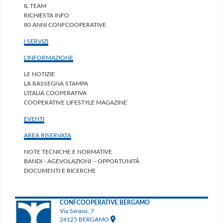
IL TEAM
RICHIESTA INFO
80 ANNI CONFCOOPERATIVE
I SERVIZI
L'INFORMAZIONE
LE NOTIZIE
LA RASSEGNA STAMPA
L'ITALIA COOPERATIVA
COOPERATIVE LIFESTYLE MAGAZINE
EVENTI
AREA RISERVATA
NOTE TECNICHE E NORMATIVE
BANDI - AGEVOLAZIONI – OPPORTUNITÀ
DOCUMENTI E RICERCHE
CONFCOOPERATIVE BERGAMO
Via Serassi, 7
24125 BERGAMO