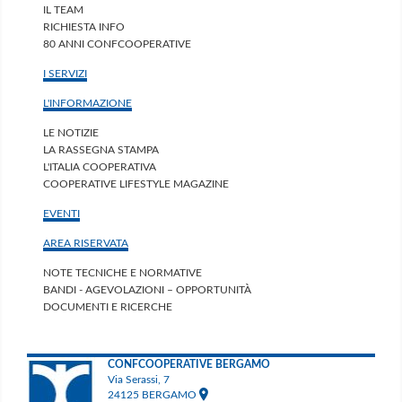
IL TEAM
RICHIESTA INFO
80 ANNI CONFCOOPERATIVE
I SERVIZI
L'INFORMAZIONE
LE NOTIZIE
LA RASSEGNA STAMPA
L'ITALIA COOPERATIVA
COOPERATIVE LIFESTYLE MAGAZINE
EVENTI
AREA RISERVATA
NOTE TECNICHE E NORMATIVE
BANDI - AGEVOLAZIONI – OPPORTUNITÀ
DOCUMENTI E RICERCHE
CONFCOOPERATIVE BERGAMO
Via Serassi, 7
24125 BERGAMO