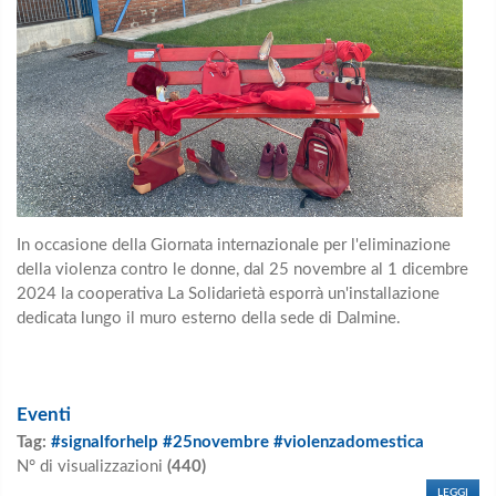
In occasione della Giornata internazionale per l'eliminazione
della violenza contro le donne, dal 25 novembre al 1 dicembre
2024
la cooperativa La Solidarietà
esporrà un'installazione
dedicata
lungo il muro esterno della sede di Dalmine.
Eventi
Tag:
#signalforhelp #25novembre #violenzadomestica
N° di visualizzazioni
(440)
LEGGI