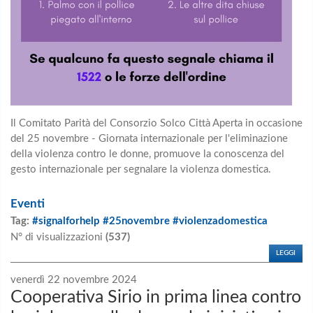
Il Comitato Parità del
Consorzio Solco Città Aperta in occasione
del 25 novembre - Giornata internazionale per l'eliminazione
della violenza contro le donne, promuove la conoscenza del
gesto internazionale per segnalare la violenza domestica.
Eventi
Tag:
#signalforhelp #25novembre #violenzadomestica
N° di visualizzazioni
(537)
LEGGI
venerdì 22 novembre 2024
Cooperativa Sirio in prima linea contro