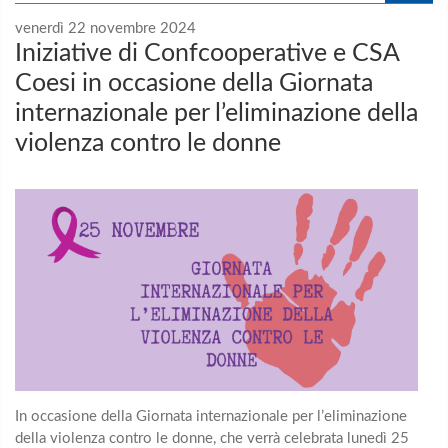
venerdì 22 novembre 2024
Iniziative di Confcooperative e CSA
Coesi in occasione della Giornata
internazionale per l’eliminazione della
violenza contro le donne
In occasione della Giornata internazionale per l’eliminazione
della violenza contro le donne, che verrà celebrata lunedì 25