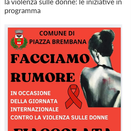
la violenza sulle donne: le iniziative in
programma