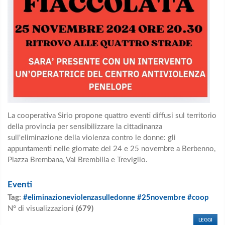
La cooperativa Sirio propone quattro eventi diffusi sul territorio
della provincia per sensibilizzare la cittadinanza
sull'eliminazione della violenza contro le donne: gli
appuntamenti nelle giornate del 24 e 25 novembre a Berbenno,
Piazza Brembana, Val Brembilla e Treviglio.
Eventi
Tag:
#eliminazioneviolenzasulledonne #25novembre #coop
N° di visualizzazioni
(679)
LEGGI