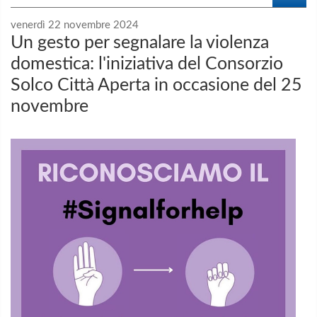
venerdì 22 novembre 2024
Un gesto per segnalare la violenza
domestica: l'iniziativa del Consorzio
Solco Città Aperta in occasione del 25
novembre