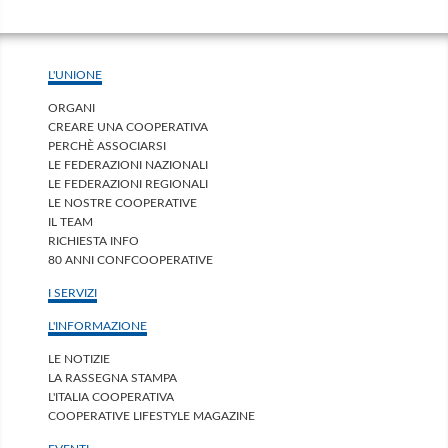
L'UNIONE
ORGANI
CREARE UNA COOPERATIVA
PERCHÈ ASSOCIARSI
LE FEDERAZIONI NAZIONALI
LE FEDERAZIONI REGIONALI
LE NOSTRE COOPERATIVE
IL TEAM
RICHIESTA INFO
80 ANNI CONFCOOPERATIVE
I SERVIZI
L'INFORMAZIONE
LE NOTIZIE
LA RASSEGNA STAMPA
L'ITALIA COOPERATIVA
COOPERATIVE LIFESTYLE MAGAZINE