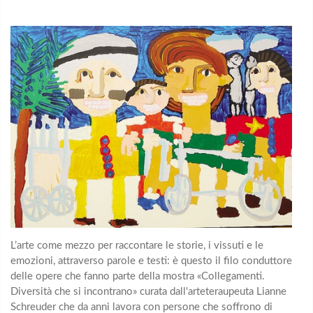
L’arte come mezzo per raccontare le storie, i vissuti e le
emozioni, attraverso parole e testi: è questo il filo conduttore
delle opere che fanno parte della mostra «Collegamenti.
Diversità che si incontrano» curata dall'arteteraupeuta Lianne
Schreuder che da anni lavora con persone che soffrono di